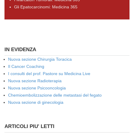
Gli Epatocarcinomi: Medicina 365
IN EVIDENZA
Nuova sezione Chirurgia Toracica
Il Cancer Coaching
I consulti del prof. Pastore su Medicina Live
Nuova sezione Radioterapia
Nuova sezione Psicooncologia
Chemioembolizzazione delle metastasi del fegato
Nuova sezione di ginecologia
ARTICOLI PIU' LETTI