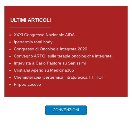
ULTIMI ARTICOLI
XXXI Congresso Nazionale AIDA
Ipertermia total body
Congresso di Oncologia Integrata 2020
Convegno ARTOI sulle terapie oncologiche integrate
Intervista a Carlo Pastore su Sanissimi
Cristiana Aperio su Medicina365
Chemioterapia ipertermica intratoracica HITHOT
Filippo Lococo
CONVENZIONI