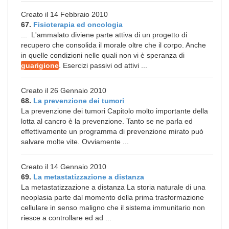
Creato il 14 Febbraio 2010
67.
Fisioterapia ed oncologia
... L'ammalato diviene parte attiva di un progetto di
recupero che consolida il morale oltre che il corpo. Anche
in quelle condizioni nelle quali non vi è speranza di
guarigione
. Esercizi passivi od attivi ...
Creato il 26 Gennaio 2010
68.
La prevenzione dei tumori
La prevenzione dei tumori Capitolo molto importante della
lotta al cancro è la prevenzione. Tanto se ne parla ed
effettivamente un programma di prevenzione mirato può
salvare molte vite. Ovviamente ...
Creato il 14 Gennaio 2010
69.
La metastatizzazione a distanza
La metastatizzazione a distanza La storia naturale di una
neoplasia parte dal momento della prima trasformazione
cellulare in senso maligno che il sistema immunitario non
riesce a controllare ed ad ...