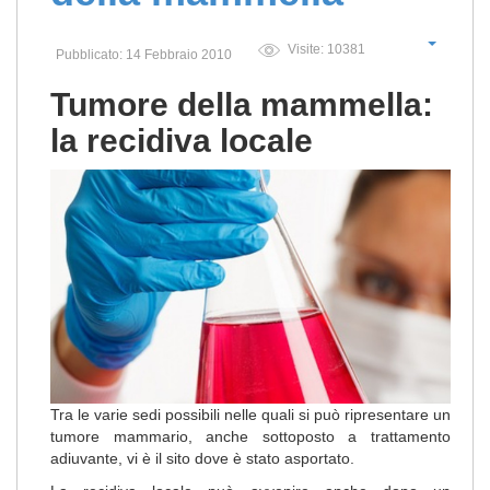
Visite: 10381
Pubblicato: 14 Febbraio 2010
Tumore della mammella:
la recidiva locale
Tra le varie sedi possibili nelle quali si può ripresentare un
tumore mammario, anche sottoposto a trattamento
adiuvante, vi è il sito dove è stato asportato.