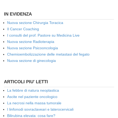
IN EVIDENZA
Nuova sezione Chirurgia Toracica
Il Cancer Coaching
I consulti del prof. Pastore su Medicina Live
Nuova sezione Radioterapia
Nuova sezione Psicooncologia
Chemioembolizzazione delle metastasi del fegato
Nuova sezione di ginecologia
ARTICOLI PIU' LETTI
La febbre di natura neoplastica
Ascite nel paziente oncologico
La necrosi nella massa tumorale
I linfonodi sovraclaveari e laterocervicali
Bilirubina elevata: cosa fare?