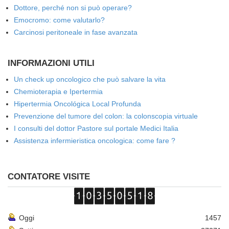
Dottore, perché non si può operare?
Emocromo: come valutarlo?
Carcinosi peritoneale in fase avanzata
INFORMAZIONI UTILI
Un check up oncologico che può salvare la vita
Chemioterapia e Ipertermia
Hipertermia Oncológica Local Profunda
Prevenzione del tumore del colon: la colonscopia virtuale
I consulti del dottor Pastore sul portale Medici Italia
Assistenza infermieristica oncologica: come fare ?
CONTATORE VISITE
Oggi
1457