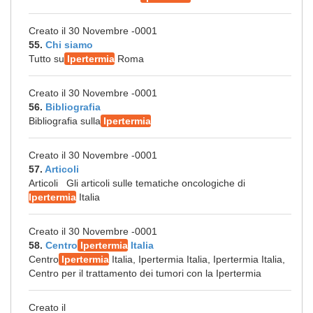
Creato il 30 Novembre -0001
55.
Chi siamo
Tutto su
Ipertermia
Roma
Creato il 30 Novembre -0001
56.
Bibliografia
Bibliografia sulla
Ipertermia
Creato il 30 Novembre -0001
57.
Articoli
Articoli Gli articoli sulle tematiche oncologiche di
Ipertermia
Italia
Creato il 30 Novembre -0001
58.
Centro
Ipertermia
Italia
Centro
Ipertermia
Italia, Ipertermia Italia, Ipertermia Italia,
Centro per il trattamento dei tumori con la Ipertermia
Creato il