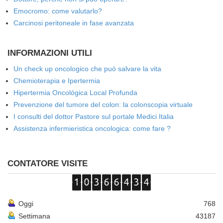
Emocromo: come valutarlo?
Carcinosi peritoneale in fase avanzata
INFORMAZIONI UTILI
Un check up oncologico che può salvare la vita
Chemioterapia e Ipertermia
Hipertermia Oncológica Local Profunda
Prevenzione del tumore del colon: la colonscopia virtuale
I consulti del dottor Pastore sul portale Medici Italia
Assistenza infermieristica oncologica: come fare ?
CONTATORE VISITE
Oggi
768
Settimana
43187