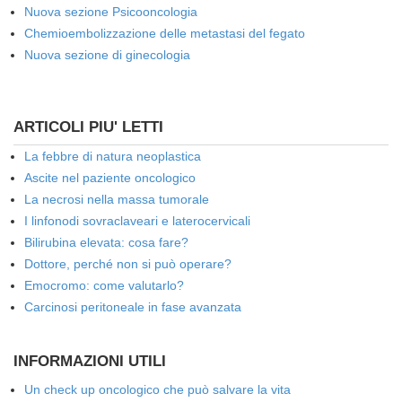
Nuova sezione Psicooncologia
Chemioembolizzazione delle metastasi del fegato
Nuova sezione di ginecologia
ARTICOLI PIU' LETTI
La febbre di natura neoplastica
Ascite nel paziente oncologico
La necrosi nella massa tumorale
I linfonodi sovraclaveari e laterocervicali
Bilirubina elevata: cosa fare?
Dottore, perché non si può operare?
Emocromo: come valutarlo?
Carcinosi peritoneale in fase avanzata
INFORMAZIONI UTILI
Un check up oncologico che può salvare la vita