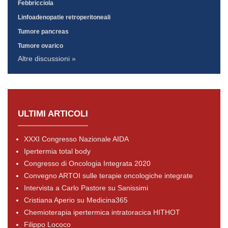
Febbricciola
Linfoadenopatie retroperitoneali
Tumore pancreas
Tumore ovarico
Altre discussioni »
ULTIMI ARTICOLI
XXXI Congresso Nazionale AIDA
Ipertermia total body
Congresso di Oncologia Integrata 2020
Convegno ARTOI sulle terapie oncologiche integrate
Intervista a Carlo Pastore su Sanissimi
Cristiana Aperio su Medicina365
Chemioterapia ipertermica intratoracica HITHOT
Filippo Lococo