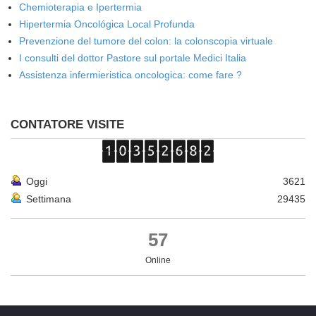
Chemioterapia e Ipertermia
Hipertermia Oncológica Local Profunda
Prevenzione del tumore del colon: la colonscopia virtuale
I consulti del dottor Pastore sul portale Medici Italia
Assistenza infermieristica oncologica: come fare ?
CONTATORE VISITE
Oggi
3621
Settimana
29435
57
Online