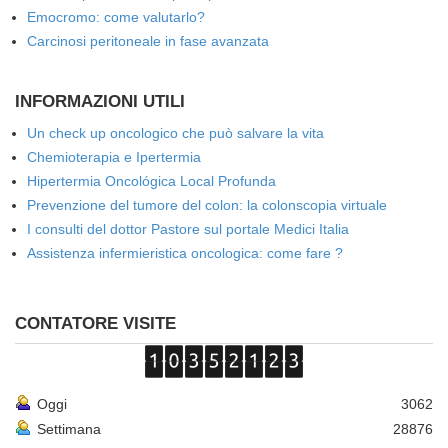
Emocromo: come valutarlo?
Carcinosi peritoneale in fase avanzata
INFORMAZIONI UTILI
Un check up oncologico che può salvare la vita
Chemioterapia e Ipertermia
Hipertermia Oncológica Local Profunda
Prevenzione del tumore del colon: la colonscopia virtuale
I consulti del dottor Pastore sul portale Medici Italia
Assistenza infermieristica oncologica: come fare ?
CONTATORE VISITE
Oggi
3062
Settimana
28876