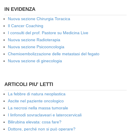
IN EVIDENZA
Nuova sezione Chirurgia Toracica
Il Cancer Coaching
I consulti del prof. Pastore su Medicina Live
Nuova sezione Radioterapia
Nuova sezione Psicooncologia
Chemioembolizzazione delle metastasi del fegato
Nuova sezione di ginecologia
ARTICOLI PIU' LETTI
La febbre di natura neoplastica
Ascite nel paziente oncologico
La necrosi nella massa tumorale
I linfonodi sovraclaveari e laterocervicali
Bilirubina elevata: cosa fare?
Dottore, perché non si può operare?