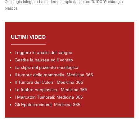
tumore
Oncologia Integrata
La moderna terapia del dolore
chirurgia-
plastica
ULTIMI VIDEO
Leggere le analisi del sangue
Gestire la nausea ed il vomito
La stipsi nel paziente oncologico
Il tumore della mammella: Medicina 365
Il Tumore del Colon : Medicina 365
La febbre neoplastica : Medicina 365
I Marcatori Tumorali: Medicina 365
Gli Epatocarcinomi: Medicina 365