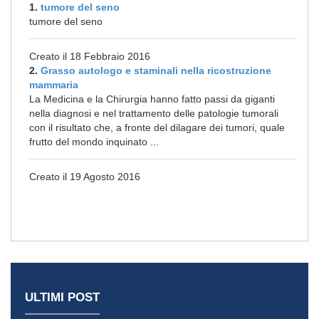
1.
tumore del seno
tumore del seno
Creato il 18 Febbraio 2016
2.
Grasso autologo e staminali nella ricostruzione
mammaria
La Medicina e la Chirurgia hanno fatto passi da giganti
nella diagnosi e nel trattamento delle patologie tumorali
con il risultato che, a fronte del dilagare dei tumori, quale
frutto del mondo inquinato ...
Creato il 19 Agosto 2016
ULTIMI POST