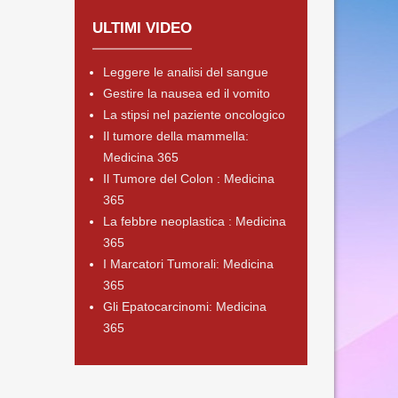
ULTIMI VIDEO
Leggere le analisi del sangue
Gestire la nausea ed il vomito
La stipsi nel paziente oncologico
Il tumore della mammella:
Medicina 365
Il Tumore del Colon : Medicina
365
La febbre neoplastica : Medicina
365
I Marcatori Tumorali: Medicina
365
Gli Epatocarcinomi: Medicina
365