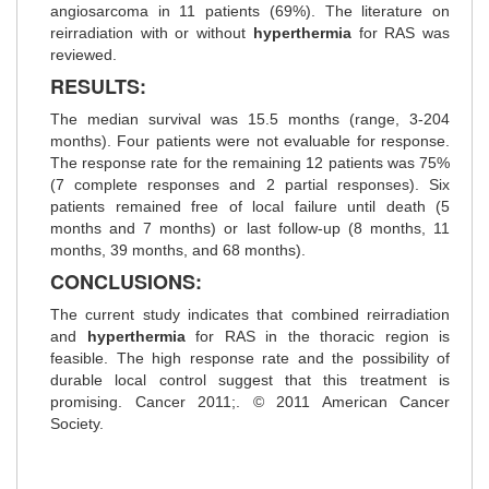
angiosarcoma in 11 patients (69%). The literature on
reirradiation with or without
hyperthermia
for RAS was
reviewed.
RESULTS:
The median survival was 15.5 months (range, 3-204
months). Four patients were not evaluable for response.
The response rate for the remaining 12 patients was 75%
(7 complete responses and 2 partial responses). Six
patients remained free of local failure until death (5
months and 7 months) or last follow-up (8 months, 11
months, 39 months, and 68 months).
CONCLUSIONS:
The current study indicates that combined reirradiation
and
hyperthermia
for RAS in the thoracic region is
feasible. The high response rate and the possibility of
durable local control suggest that this treatment is
promising. Cancer 2011;. © 2011 American Cancer
Society.