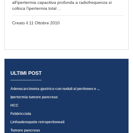
all'ipertermia capacitiva profonda a radiofrequenza si
colloca l'ipertermia total ...
Creato il 11 Ottobre 2010
ULTIMI POST
Adenocarcinoma gastrico con noduli al peritoneo e ...
Ipertermia tumore pancreas
HCC
Febbricciola
Linfoadenopatie retroperitoneali
Tumore pancreas