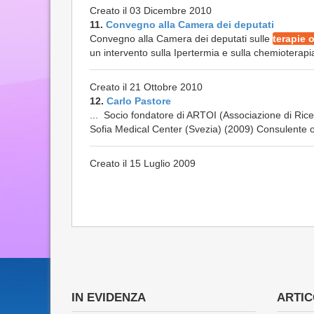
Creato il 03 Dicembre 2010
11.
Convegno alla Camera dei deputati
Convegno alla Camera dei deputati sulle
terapie 
un intervento sulla Ipertermia e sulla chemioterapi
Creato il 21 Ottobre 2010
12.
Carlo Pastore
... Socio fondatore di ARTOI (Associazione di Rice
Sofia Medical Center (Svezia) (2009) Consulente o
Creato il 15 Luglio 2009
IN EVIDENZA
ARTICO