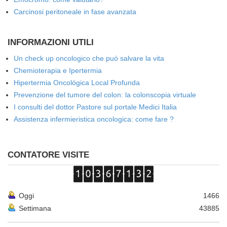
Carcinosi peritoneale in fase avanzata
INFORMAZIONI UTILI
Un check up oncologico che può salvare la vita
Chemioterapia e Ipertermia
Hipertermia Oncológica Local Profunda
Prevenzione del tumore del colon: la colonscopia virtuale
I consulti del dottor Pastore sul portale Medici Italia
Assistenza infermieristica oncologica: come fare ?
CONTATORE VISITE
Oggi
1466
Settimana
43885