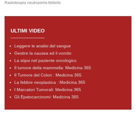
Radioterapia
neutropenia febbrile
ULTIMI VIDEO
Leggere le analisi del sangue
Gestire la nausea ed il vomito
La stipsi nel paziente oncologico
Il tumore della mammella: Medicina 365
Il Tumore del Colon : Medicina 365
La febbre neoplastica : Medicina 365
I Marcatori Tumorali: Medicina 365
Gli Epatocarcinomi: Medicina 365