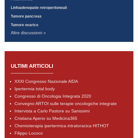
Linfoadenopatie retroperitoneali
Tumore pancreas
Tumore ovarico
Altre discussioni »
ULTIMI ARTICOLI
XXXI Congresso Nazionale AIDA
Ipertermia total body
Congresso di Oncologia Integrata 2020
Convegno ARTOI sulle terapie oncologiche integrate
Intervista a Carlo Pastore su Sanissimi
Cristiana Aperio su Medicina365
Chemioterapia ipertermica intratoracica HITHOT
Filippo Lococo