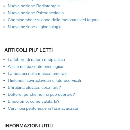
Nuova sezione Radioterapia
Nuova sezione Psicooncologia
Chemioembolizzazione delle metastasi del fegato
Nuova sezione di ginecologia
ARTICOLI PIU' LETTI
La febbre di natura neoplastica
Ascite nel paziente oncologico
La necrosi nella massa tumorale
I linfonodi sovraclaveari e laterocervicali
Bilirubina elevata: cosa fare?
Dottore, perché non si può operare?
Emocromo: come valutarlo?
Carcinosi peritoneale in fase avanzata
INFORMAZIONI UTILI