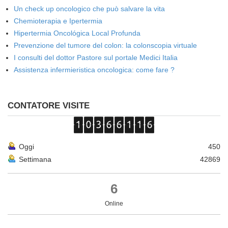
Un check up oncologico che può salvare la vita
Chemioterapia e Ipertermia
Hipertermia Oncológica Local Profunda
Prevenzione del tumore del colon: la colonscopia virtuale
I consulti del dottor Pastore sul portale Medici Italia
Assistenza infermieristica oncologica: come fare ?
CONTATORE VISITE
Oggi
450
Settimana
42869
6
Online