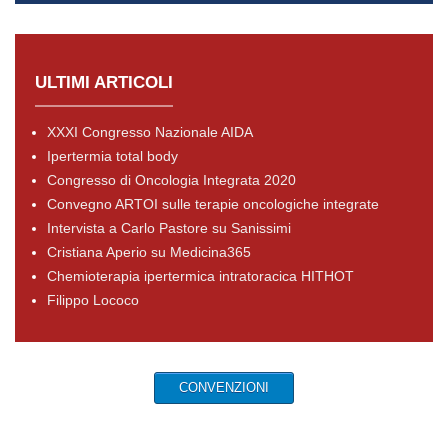
ULTIMI ARTICOLI
XXXI Congresso Nazionale AIDA
Ipertermia total body
Congresso di Oncologia Integrata 2020
Convegno ARTOI sulle terapie oncologiche integrate
Intervista a Carlo Pastore su Sanissimi
Cristiana Aperio su Medicina365
Chemioterapia ipertermica intratoracica HITHOT
Filippo Lococo
CONVENZIONI