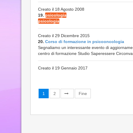
Creato il 18 Agosto 2008
19.
psicologia
psicologia
Creato il 29 Dicembre 2015
20.
Corso di formazione in psicooncologia
Segnaliamo un interessante evento di aggiornament
centro di formazione Studio Saperessere Circonval
Creato il 19 Gennaio 2017
1
2
Fine