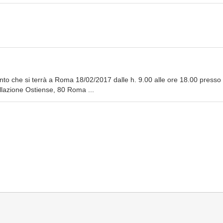
o che si terrà a Roma 18/02/2017 dalle h. 9.00 alle ore 18.00 presso i
lazione Ostiense, 80 Roma ...