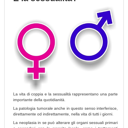
La vita di coppia e la sessualità rappresentano una parte
importante della quotidianità.
La patologia tumorale anche in questo senso interferisce,
direttamente od indirettamente, nella vita di tutti i giorni.
La neoplasia in se può alterare gli organi sessuali primari