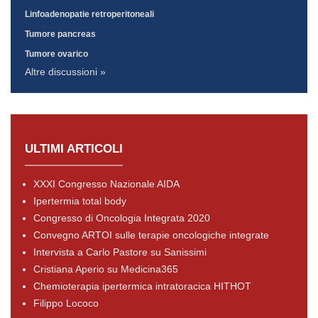
Linfoadenopatie retroperitoneali
Tumore pancreas
Tumore ovarico
Altre discussioni »
ULTIMI ARTICOLI
XXXI Congresso Nazionale AIDA
Ipertermia total body
Congresso di Oncologia Integrata 2020
Convegno ARTOI sulle terapie oncologiche integrate
Intervista a Carlo Pastore su Sanissimi
Cristiana Aperio su Medicina365
Chemioterapia ipertermica intratoracica HITHOT
Filippo Lococo