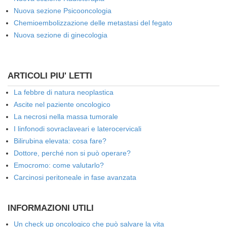
Nuova sezione Psicooncologia
Chemioembolizzazione delle metastasi del fegato
Nuova sezione di ginecologia
ARTICOLI PIU' LETTI
La febbre di natura neoplastica
Ascite nel paziente oncologico
La necrosi nella massa tumorale
I linfonodi sovraclaveari e laterocervicali
Bilirubina elevata: cosa fare?
Dottore, perché non si può operare?
Emocromo: come valutarlo?
Carcinosi peritoneale in fase avanzata
INFORMAZIONI UTILI
Un check up oncologico che può salvare la vita