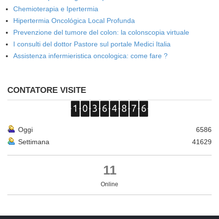
Chemioterapia e Ipertermia
Hipertermia Oncológica Local Profunda
Prevenzione del tumore del colon: la colonscopia virtuale
I consulti del dottor Pastore sul portale Medici Italia
Assistenza infermieristica oncologica: come fare ?
CONTATORE VISITE
Oggi
6586
Settimana
41629
11
Online