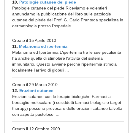
10.
Patologie cutanee del piede
Patologie cutanee del piede Riceviamo e volentieri
annunciamo la pubblicazione del libro sulle patologie
cutanee del piede del Prof. G. Carlo Pranteda specialista in
dermatologia presso l'ospedale ...
Creato il 15 Aprile 2010
11.
Melanoma ed ipertermia
Melanoma ed Ipertermia L'ipertermia tra le sue peculiarità
ha anche quella di stimolare l'attività del sistema
immunitario. Questo avviene perchè l'ipertermia stimola
localmente l'arrivo di globuli ...
Creato il 29 Marzo 2010
12.
Eruzioni cutanee
Eruzioni cutanee con le terapie biologiche Farmaci a
bersaglio molecolare (i cosiddetti farmaci biologici o target
therapy) possono provocare delle eruzioni cutanee talvolta
con aspetto pustoloso. ...
Creato il 12 Ottobre 2009