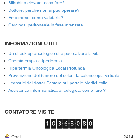
Bilirubina elevata: cosa fare?
Dottore, perché non si può operare?
Emocromo: come valutarlo?
Carcinosi peritoneale in fase avanzata
INFORMAZIONI UTILI
Un check up oncologico che può salvare la vita
Chemioterapia e Ipertermia
Hipertermia Oncológica Local Profunda
Prevenzione del tumore del colon: la colonscopia virtuale
I consulti del dottor Pastore sul portale Medici Italia
Assistenza infermieristica oncologica: come fare ?
CONTATORE VISITE
Oggi
2414