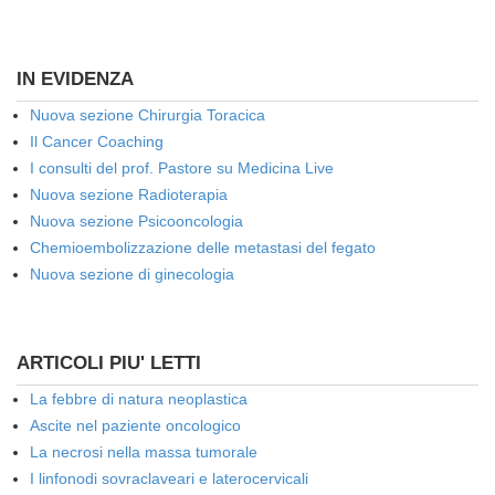
IN EVIDENZA
Nuova sezione Chirurgia Toracica
Il Cancer Coaching
I consulti del prof. Pastore su Medicina Live
Nuova sezione Radioterapia
Nuova sezione Psicooncologia
Chemioembolizzazione delle metastasi del fegato
Nuova sezione di ginecologia
ARTICOLI PIU' LETTI
La febbre di natura neoplastica
Ascite nel paziente oncologico
La necrosi nella massa tumorale
I linfonodi sovraclaveari e laterocervicali