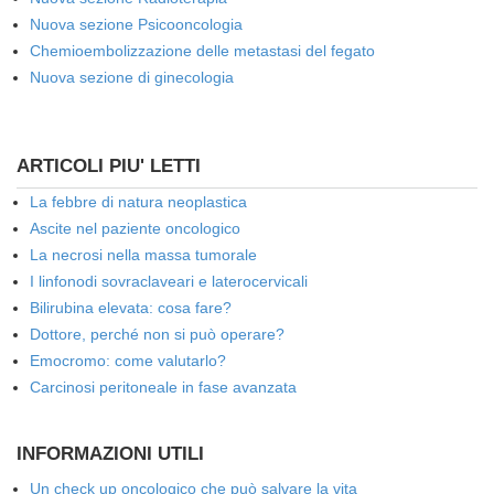
Nuova sezione Psicooncologia
Chemioembolizzazione delle metastasi del fegato
Nuova sezione di ginecologia
ARTICOLI PIU' LETTI
La febbre di natura neoplastica
Ascite nel paziente oncologico
La necrosi nella massa tumorale
I linfonodi sovraclaveari e laterocervicali
Bilirubina elevata: cosa fare?
Dottore, perché non si può operare?
Emocromo: come valutarlo?
Carcinosi peritoneale in fase avanzata
INFORMAZIONI UTILI
Un check up oncologico che può salvare la vita