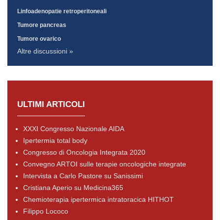
Linfoadenopatie retroperitoneali
Tumore pancreas
Tumore ovarico
Altre discussioni »
ULTIMI ARTICOLI
XXXI Congresso Nazionale AIDA
Ipertermia total body
Congresso di Oncologia Integrata 2020
Convegno ARTOI sulle terapie oncologiche integrate
Intervista a Carlo Pastore su Sanissimi
Cristiana Aperio su Medicina365
Chemioterapia ipertermica intratoracica HITHOT
Filippo Lococo