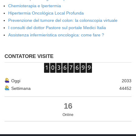
Chemioterapia e Ipertermia
Hipertermia Oncológica Local Profunda
Prevenzione del tumore del colon: la colonscopia virtuale
I consulti del dottor Pastore sul portale Medici Italia
Assistenza infermieristica oncologica: come fare ?
CONTATORE VISITE
Oggi
2033
Settimana
44452
16
Online