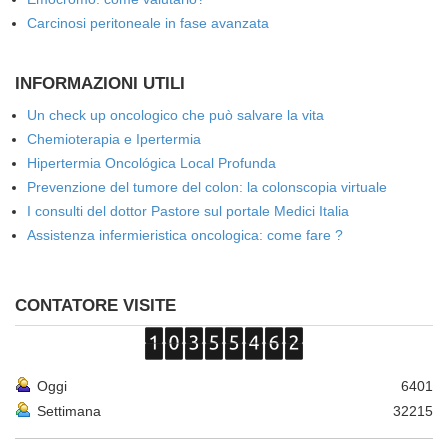
Carcinosi peritoneale in fase avanzata
INFORMAZIONI UTILI
Un check up oncologico che può salvare la vita
Chemioterapia e Ipertermia
Hipertermia Oncológica Local Profunda
Prevenzione del tumore del colon: la colonscopia virtuale
I consulti del dottor Pastore sul portale Medici Italia
Assistenza infermieristica oncologica: come fare ?
CONTATORE VISITE
Oggi
6401
Settimana
32215