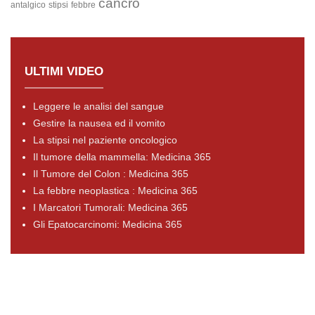
cancro
antalgico
stipsi
febbre
ULTIMI VIDEO
Leggere le analisi del sangue
Gestire la nausea ed il vomito
La stipsi nel paziente oncologico
Il tumore della mammella: Medicina 365
Il Tumore del Colon : Medicina 365
La febbre neoplastica : Medicina 365
I Marcatori Tumorali: Medicina 365
Gli Epatocarcinomi: Medicina 365