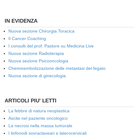
IN EVIDENZA
Nuova sezione Chirurgia Toracica
Il Cancer Coaching
I consulti del prof. Pastore su Medicina Live
Nuova sezione Radioterapia
Nuova sezione Psicooncologia
Chemioembolizzazione delle metastasi del fegato
Nuova sezione di ginecologia
ARTICOLI PIU' LETTI
La febbre di natura neoplastica
Ascite nel paziente oncologico
La necrosi nella massa tumorale
I linfonodi sovraclaveari e laterocervicali