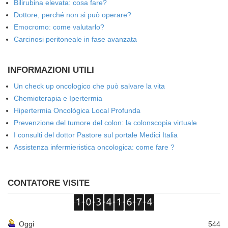
Bilirubina elevata: cosa fare?
Dottore, perché non si può operare?
Emocromo: come valutarlo?
Carcinosi peritoneale in fase avanzata
INFORMAZIONI UTILI
Un check up oncologico che può salvare la vita
Chemioterapia e Ipertermia
Hipertermia Oncológica Local Profunda
Prevenzione del tumore del colon: la colonscopia virtuale
I consulti del dottor Pastore sul portale Medici Italia
Assistenza infermieristica oncologica: come fare ?
CONTATORE VISITE
Oggi
544