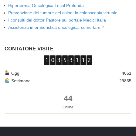
Hipertermia Oncológica Local Profunda
Prevenzione del tumore del colon: la colonscopia virtuale
I consulti del dottor Pastore sul portale Medici Italia
Assistenza infermieristica oncologica: come fare ?
CONTATORE VISITE
Oggi
4051
Settimana
29865
44
Online