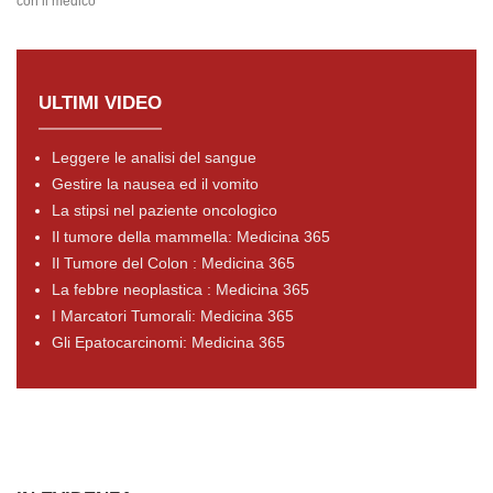
con il medico
ULTIMI VIDEO
Leggere le analisi del sangue
Gestire la nausea ed il vomito
La stipsi nel paziente oncologico
Il tumore della mammella: Medicina 365
Il Tumore del Colon : Medicina 365
La febbre neoplastica : Medicina 365
I Marcatori Tumorali: Medicina 365
Gli Epatocarcinomi: Medicina 365