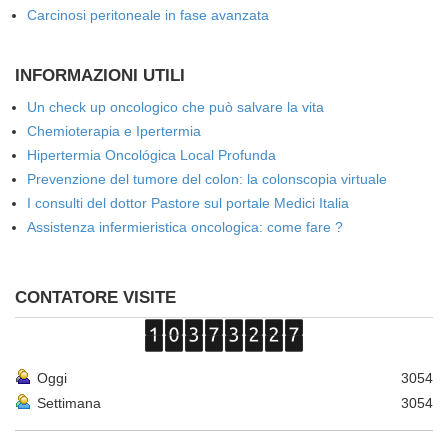
Carcinosi peritoneale in fase avanzata
INFORMAZIONI UTILI
Un check up oncologico che può salvare la vita
Chemioterapia e Ipertermia
Hipertermia Oncológica Local Profunda
Prevenzione del tumore del colon: la colonscopia virtuale
I consulti del dottor Pastore sul portale Medici Italia
Assistenza infermieristica oncologica: come fare ?
CONTATORE VISITE
Oggi
3054
Settimana
3054