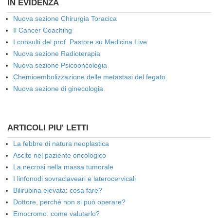
IN EVIDENZA
Nuova sezione Chirurgia Toracica
Il Cancer Coaching
I consulti del prof. Pastore su Medicina Live
Nuova sezione Radioterapia
Nuova sezione Psicooncologia
Chemioembolizzazione delle metastasi del fegato
Nuova sezione di ginecologia
ARTICOLI PIU' LETTI
La febbre di natura neoplastica
Ascite nel paziente oncologico
La necrosi nella massa tumorale
I linfonodi sovraclaveari e laterocervicali
Bilirubina elevata: cosa fare?
Dottore, perché non si può operare?
Emocromo: come valutarlo?