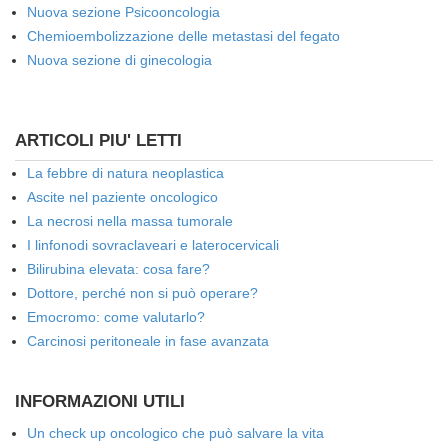
Nuova sezione Psicooncologia
Chemioembolizzazione delle metastasi del fegato
Nuova sezione di ginecologia
ARTICOLI PIU' LETTI
La febbre di natura neoplastica
Ascite nel paziente oncologico
La necrosi nella massa tumorale
I linfonodi sovraclaveari e laterocervicali
Bilirubina elevata: cosa fare?
Dottore, perché non si può operare?
Emocromo: come valutarlo?
Carcinosi peritoneale in fase avanzata
INFORMAZIONI UTILI
Un check up oncologico che può salvare la vita