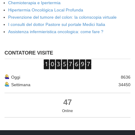
Chemioterapia e Ipertermia
Hipertermia Oncológica Local Profunda
Prevenzione del tumore del colon: la colonscopia virtuale
I consulti del dottor Pastore sul portale Medici Italia
Assistenza infermieristica oncologica: come fare ?
CONTATORE VISITE
Oggi
8636
Settimana
34450
47
Online