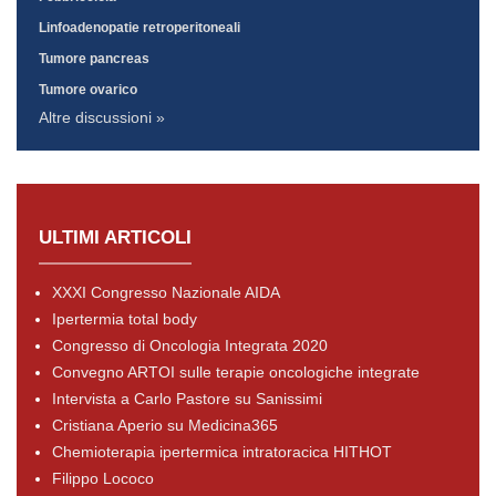
Linfoadenopatie retroperitoneali
Tumore pancreas
Tumore ovarico
Altre discussioni »
ULTIMI ARTICOLI
XXXI Congresso Nazionale AIDA
Ipertermia total body
Congresso di Oncologia Integrata 2020
Convegno ARTOI sulle terapie oncologiche integrate
Intervista a Carlo Pastore su Sanissimi
Cristiana Aperio su Medicina365
Chemioterapia ipertermica intratoracica HITHOT
Filippo Lococo