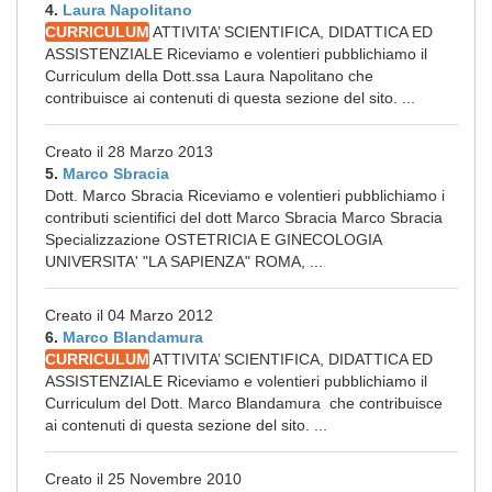
4.
Laura Napolitano
CURRICULUM
ATTIVITA’ SCIENTIFICA, DIDATTICA ED
ASSISTENZIALE Riceviamo e volentieri pubblichiamo il
Curriculum della Dott.ssa Laura Napolitano che
contribuisce ai contenuti di questa sezione del sito. ...
Creato il 28 Marzo 2013
5.
Marco Sbracia
Dott. Marco Sbracia Riceviamo e volentieri pubblichiamo i
contributi scientifici del dott Marco Sbracia Marco Sbracia
Specializzazione OSTETRICIA E GINECOLOGIA
UNIVERSITA' "LA SAPIENZA" ROMA, ...
Creato il 04 Marzo 2012
6.
Marco Blandamura
CURRICULUM
ATTIVITA’ SCIENTIFICA, DIDATTICA ED
ASSISTENZIALE Riceviamo e volentieri pubblichiamo il
Curriculum del Dott. Marco Blandamura che contribuisce
ai contenuti di questa sezione del sito. ...
Creato il 25 Novembre 2010