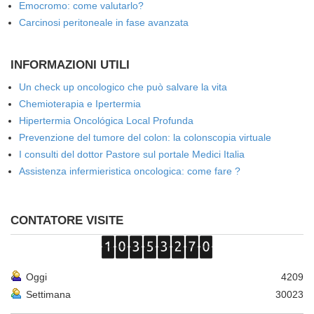
Emocromo: come valutarlo?
Carcinosi peritoneale in fase avanzata
INFORMAZIONI UTILI
Un check up oncologico che può salvare la vita
Chemioterapia e Ipertermia
Hipertermia Oncológica Local Profunda
Prevenzione del tumore del colon: la colonscopia virtuale
I consulti del dottor Pastore sul portale Medici Italia
Assistenza infermieristica oncologica: come fare ?
CONTATORE VISITE
Oggi
4209
Settimana
30023