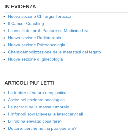
IN EVIDENZA
Nuova sezione Chirurgia Toracica
Il Cancer Coaching
I consulti del prof. Pastore su Medicina Live
Nuova sezione Radioterapia
Nuova sezione Psicooncologia
Chemioembolizzazione delle metastasi del fegato
Nuova sezione di ginecologia
ARTICOLI PIU' LETTI
La febbre di natura neoplastica
Ascite nel paziente oncologico
La necrosi nella massa tumorale
I linfonodi sovraclaveari e laterocervicali
Bilirubina elevata: cosa fare?
Dottore, perché non si può operare?