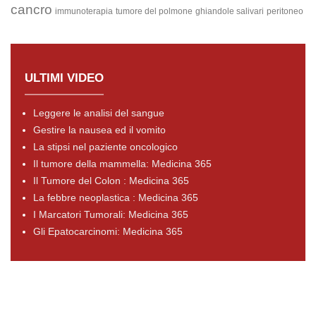
cancro
immunoterapia
tumore del polmone
ghiandole salivari
peritoneo
ULTIMI VIDEO
Leggere le analisi del sangue
Gestire la nausea ed il vomito
La stipsi nel paziente oncologico
Il tumore della mammella: Medicina 365
Il Tumore del Colon : Medicina 365
La febbre neoplastica : Medicina 365
I Marcatori Tumorali: Medicina 365
Gli Epatocarcinomi: Medicina 365