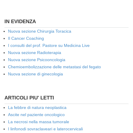
IN EVIDENZA
Nuova sezione Chirurgia Toracica
Il Cancer Coaching
I consulti del prof. Pastore su Medicina Live
Nuova sezione Radioterapia
Nuova sezione Psicooncologia
Chemioembolizzazione delle metastasi del fegato
Nuova sezione di ginecologia
ARTICOLI PIU' LETTI
La febbre di natura neoplastica
Ascite nel paziente oncologico
La necrosi nella massa tumorale
I linfonodi sovraclaveari e laterocervicali