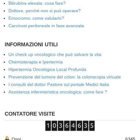
Bilirubina elevata: cosa fare?
Dottore, perché non si può operare?
Emocromo: come valutarlo?
Carcinosi peritoneale in fase avanzata
INFORMAZIONI UTILI
Un check up oncologico che può salvare la vita
Chemioterapia e Ipertermia
Hipertermia Oncológica Local Profunda
Prevenzione del tumore del colon: la colonscopia virtuale
I consulti del dottor Pastore sul portale Medici Italia
Assistenza infermieristica oncologica: come fare ?
CONTATORE VISITE
Oggi
6345