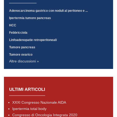
Adenocarcinoma gastrico con noduli al peritoneo e ...
Ipertermia tumore pancreas
HCC
Febbricciola
Linfoadenopatie retroperitoneali
Tumore pancreas
Tumore ovarico
Altre discussioni »
ULTIMI ARTICOLI
XXXI Congresso Nazionale AIDA
Ipertermia total body
Congresso di Oncologia Integrata 2020