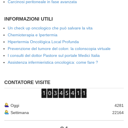
Carcinosi peritoneale in fase avanzata
INFORMAZIONI UTILI
Un check up oncologico che può salvare la vita
Chemioterapia e Ipertermia
Hipertermia Oncológica Local Profunda
Prevenzione del tumore del colon: la colonscopia virtuale
I consulti del dottor Pastore sul portale Medici Italia
Assistenza infermieristica oncologica: come fare ?
CONTATORE VISITE
Oggi
4281
Settimana
22164