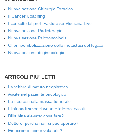
Nuova sezione Chirurgia Toracica
Il Cancer Coaching
I consulti del prof. Pastore su Medicina Live
Nuova sezione Radioterapia
Nuova sezione Psicooncologia
Chemioembolizzazione delle metastasi del fegato
Nuova sezione di ginecologia
ARTICOLI PIU' LETTI
La febbre di natura neoplastica
Ascite nel paziente oncologico
La necrosi nella massa tumorale
I linfonodi sovraclaveari e laterocervicali
Bilirubina elevata: cosa fare?
Dottore, perché non si può operare?
Emocromo: come valutarlo?