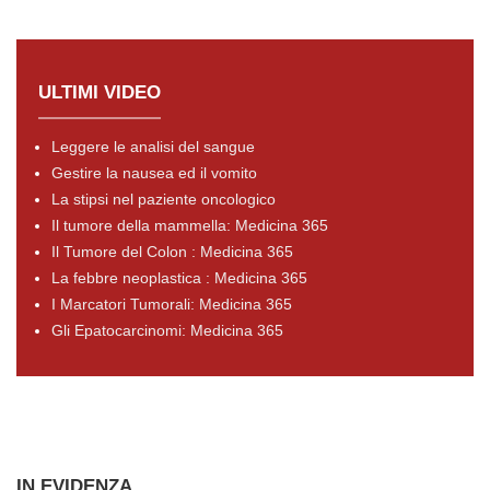
ULTIMI VIDEO
Leggere le analisi del sangue
Gestire la nausea ed il vomito
La stipsi nel paziente oncologico
Il tumore della mammella: Medicina 365
Il Tumore del Colon : Medicina 365
La febbre neoplastica : Medicina 365
I Marcatori Tumorali: Medicina 365
Gli Epatocarcinomi: Medicina 365
IN EVIDENZA