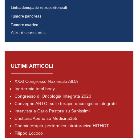
Linfoadenopatie retroperitoneali
Tumore pancreas
Tumore ovarico
Altre discussioni »
ULTIMI ARTICOLI
XXXI Congresso Nazionale AIDA
Ipertermia total body
Congresso di Oncologia Integrata 2020
Convegno ARTOI sulle terapie oncologiche integrate
Intervista a Carlo Pastore su Sanissimi
Cristiana Aperio su Medicina365
Chemioterapia ipertermica intratoracica HITHOT
Filippo Lococo