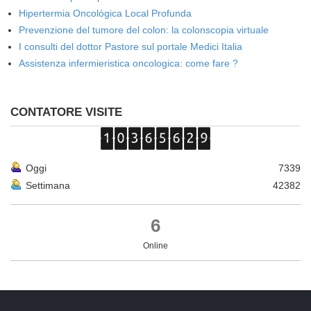
Hipertermia Oncológica Local Profunda
Prevenzione del tumore del colon: la colonscopia virtuale
I consulti del dottor Pastore sul portale Medici Italia
Assistenza infermieristica oncologica: come fare ?
CONTATORE VISITE
Oggi
7339
Settimana
42382
6
Online