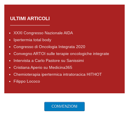
ULTIMI ARTICOLI
XXXI Congresso Nazionale AIDA
Ipertermia total body
Congresso di Oncologia Integrata 2020
Convegno ARTOI sulle terapie oncologiche integrate
Intervista a Carlo Pastore su Sanissimi
Cristiana Aperio su Medicina365
Chemioterapia ipertermica intratoracica HITHOT
Filippo Lococo
CONVENZIONI