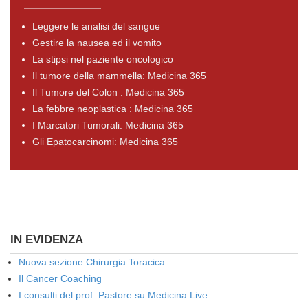
Leggere le analisi del sangue
Gestire la nausea ed il vomito
La stipsi nel paziente oncologico
Il tumore della mammella: Medicina 365
Il Tumore del Colon : Medicina 365
La febbre neoplastica : Medicina 365
I Marcatori Tumorali: Medicina 365
Gli Epatocarcinomi: Medicina 365
IN EVIDENZA
Nuova sezione Chirurgia Toracica
Il Cancer Coaching
I consulti del prof. Pastore su Medicina Live