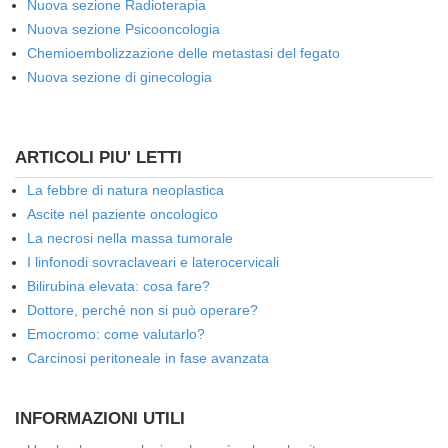
Nuova sezione Radioterapia
Nuova sezione Psicooncologia
Chemioembolizzazione delle metastasi del fegato
Nuova sezione di ginecologia
ARTICOLI PIU' LETTI
La febbre di natura neoplastica
Ascite nel paziente oncologico
La necrosi nella massa tumorale
I linfonodi sovraclaveari e laterocervicali
Bilirubina elevata: cosa fare?
Dottore, perché non si può operare?
Emocromo: come valutarlo?
Carcinosi peritoneale in fase avanzata
INFORMAZIONI UTILI