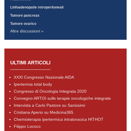
Linfoadenopatie retroperitoneali
Tumore pancreas
Tumore ovarico
Altre discussioni »
ULTIMI ARTICOLI
XXXI Congresso Nazionale AIDA
Ipertermia total body
Congresso di Oncologia Integrata 2020
Convegno ARTOI sulle terapie oncologiche integrate
Intervista a Carlo Pastore su Sanissimi
Cristiana Aperio su Medicina365
Chemioterapia ipertermica intratoracica HITHOT
Filippo Lococo