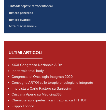
Linfoadenopatie retroperitoneali
Tumore pancreas
Tumore ovarico
Altre discussioni »
ULTIMI ARTICOLI
XXXI Congresso Nazionale AIDA
Ipertermia total body
Congresso di Oncologia Integrata 2020
Convegno ARTOI sulle terapie oncologiche integrate
Intervista a Carlo Pastore su Sanissimi
Cristiana Aperio su Medicina365
Chemioterapia ipertermica intratoracica HITHOT
Filippo Lococo