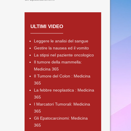
ULTIMI VIDEO
Leggere le analisi del sangue
Gestire la nausea ed il vomito
La stipsi nel paziente oncologico
Il tumore della mammella:
Medicina 365
Il Tumore del Colon : Medicina
365
La febbre neoplastica : Medicina
365
I Marcatori Tumorali: Medicina
365
Gli Epatocarcinomi: Medicina
365