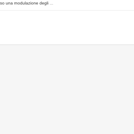
erso una modulazione degli ...