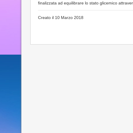
finalizzata ad equilibrare lo stato glicemico attrav
Creato il 10 Marzo 2018