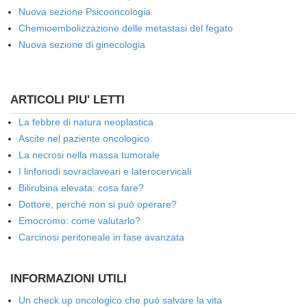
Nuova sezione Psicooncologia
Chemioembolizzazione delle metastasi del fegato
Nuova sezione di ginecologia
ARTICOLI PIU' LETTI
La febbre di natura neoplastica
Ascite nel paziente oncologico
La necrosi nella massa tumorale
I linfonodi sovraclaveari e laterocervicali
Bilirubina elevata: cosa fare?
Dottore, perché non si può operare?
Emocromo: come valutarlo?
Carcinosi peritoneale in fase avanzata
INFORMAZIONI UTILI
Un check up oncologico che può salvare la vita