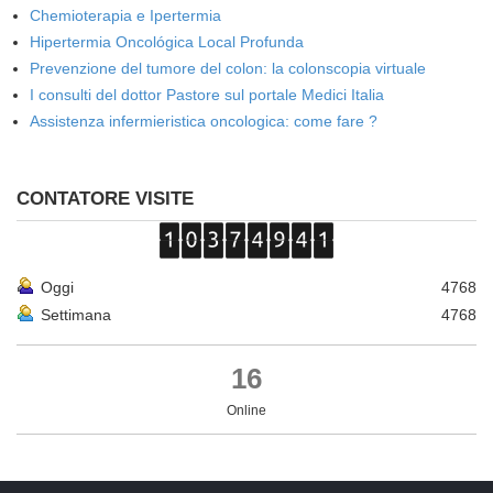
Chemioterapia e Ipertermia
Hipertermia Oncológica Local Profunda
Prevenzione del tumore del colon: la colonscopia virtuale
I consulti del dottor Pastore sul portale Medici Italia
Assistenza infermieristica oncologica: come fare ?
CONTATORE VISITE
Oggi
4768
Settimana
4768
16
Online