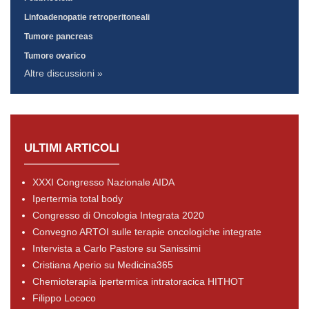
Linfoadenopatie retroperitoneali
Tumore pancreas
Tumore ovarico
Altre discussioni »
ULTIMI ARTICOLI
XXXI Congresso Nazionale AIDA
Ipertermia total body
Congresso di Oncologia Integrata 2020
Convegno ARTOI sulle terapie oncologiche integrate
Intervista a Carlo Pastore su Sanissimi
Cristiana Aperio su Medicina365
Chemioterapia ipertermica intratoracica HITHOT
Filippo Lococo