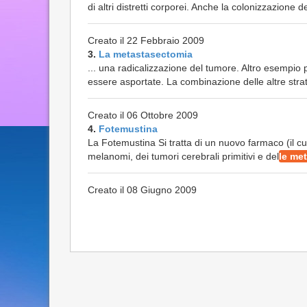
di altri distretti corporei. Anche la colonizzazione de
Creato il 22 Febbraio 2009
3.
La metastasectomia
... una radicalizzazione del tumore. Altro esempio
essere asportate. La combinazione delle altre stra
Creato il 06 Ottobre 2009
4.
Fotemustina
La Fotemustina Si tratta di un nuovo farmaco (il c
melanomi, dei tumori cerebrali primitivi e del
le met
Creato il 08 Giugno 2009