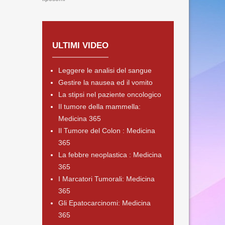
ULTIMI VIDEO
Leggere le analisi del sangue
Gestire la nausea ed il vomito
La stipsi nel paziente oncologico
Il tumore della mammella:
Medicina 365
Il Tumore del Colon : Medicina
365
La febbre neoplastica : Medicina
365
I Marcatori Tumorali: Medicina
365
Gli Epatocarcinomi: Medicina
365