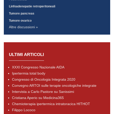
Linfoadenopatie retroperitoneali
Tumore pancreas
Tumore ovarico
Altre discussioni »
ULTIMI ARTICOLI
XXXI Congresso Nazionale AIDA
Ipertermia total body
Congresso di Oncologia Integrata 2020
Convegno ARTOI sulle terapie oncologiche integrate
Intervista a Carlo Pastore su Sanissimi
Cristiana Aperio su Medicina365
Chemioterapia ipertermica intratoracica HITHOT
Filippo Lococo