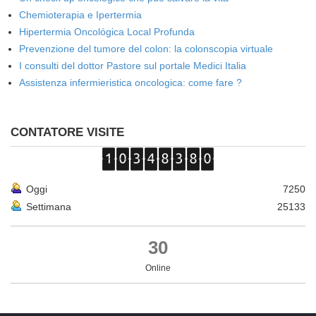
Chemioterapia e Ipertermia
Hipertermia Oncológica Local Profunda
Prevenzione del tumore del colon: la colonscopia virtuale
I consulti del dottor Pastore sul portale Medici Italia
Assistenza infermieristica oncologica: come fare ?
CONTATORE VISITE
Oggi
7250
Settimana
25133
30
Online