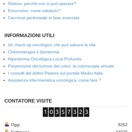
Dottore, perché non si può operare?
Emocromo: come valutarlo?
Carcinosi peritoneale in fase avanzata
INFORMAZIONI UTILI
Un check up oncologico che può salvare la vita
Chemioterapia e Ipertermia
Hipertermia Oncológica Local Profunda
Prevenzione del tumore del colon: la colonscopia virtuale
I consulti del dottor Pastore sul portale Medici Italia
Assistenza infermieristica oncologica: come fare ?
CONTATORE VISITE
Oggi
8262