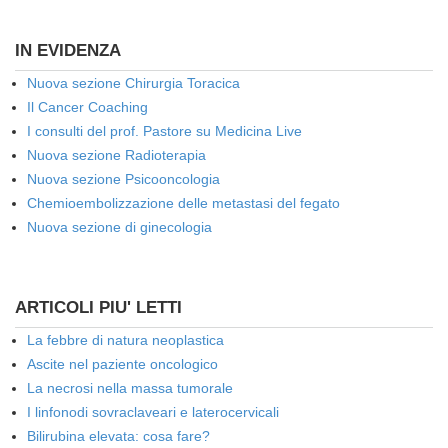
IN EVIDENZA
Nuova sezione Chirurgia Toracica
Il Cancer Coaching
I consulti del prof. Pastore su Medicina Live
Nuova sezione Radioterapia
Nuova sezione Psicooncologia
Chemioembolizzazione delle metastasi del fegato
Nuova sezione di ginecologia
ARTICOLI PIU' LETTI
La febbre di natura neoplastica
Ascite nel paziente oncologico
La necrosi nella massa tumorale
I linfonodi sovraclaveari e laterocervicali
Bilirubina elevata: cosa fare?