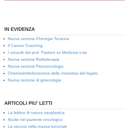
IN EVIDENZA
Nuova sezione Chirurgia Toracica
Il Cancer Coaching
I consulti del prof. Pastore su Medicina Live
Nuova sezione Radioterapia
Nuova sezione Psicooncologia
Chemioembolizzazione delle metastasi del fegato
Nuova sezione di ginecologia
ARTICOLI PIU' LETTI
La febbre di natura neoplastica
Ascite nel paziente oncologico
La necrosi nella massa tumorale