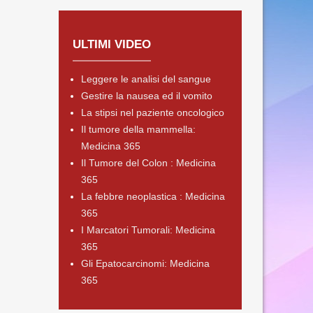
ULTIMI VIDEO
Leggere le analisi del sangue
Gestire la nausea ed il vomito
La stipsi nel paziente oncologico
Il tumore della mammella:
Medicina 365
Il Tumore del Colon : Medicina
365
La febbre neoplastica : Medicina
365
I Marcatori Tumorali: Medicina
365
Gli Epatocarcinomi: Medicina
365