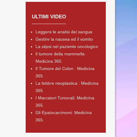
ULTIMI VIDEO
Leggere le analisi del sangue
Gestire la nausea ed il vomito
La stipsi nel paziente oncologico
Il tumore della mammella:
Medicina 365
Il Tumore del Colon : Medicina
365
La febbre neoplastica : Medicina
365
I Marcatori Tumorali: Medicina
365
Gli Epatocarcinomi: Medicina
365