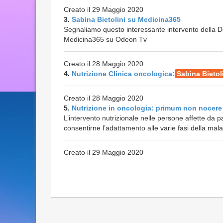
Creato il 29 Maggio 2020
3.
Sabina Bietolini su Medicina365
Segnaliamo questo interessante intervento della D
Medicina365 su Odeon Tv
Creato il 28 Maggio 2020
4.
Nutrizione Clinica oncologica:
Sabina Bietol
Creato il 28 Maggio 2020
5.
Nutrizione in oncologia: primum non nocere
L’intervento nutrizionale nelle persone affette da 
consentirne l’adattamento alle varie fasi della malatt
Creato il 29 Maggio 2020