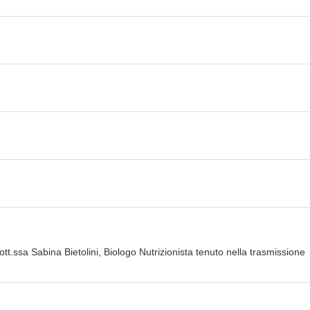
t.ssa Sabina Bietolini, Biologo Nutrizionista tenuto nella trasmissione