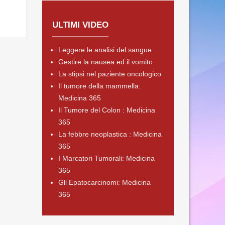
ULTIMI VIDEO
Leggere le analisi del sangue
Gestire la nausea ed il vomito
La stipsi nel paziente oncologico
Il tumore della mammella:
Medicina 365
Il Tumore del Colon : Medicina
365
La febbre neoplastica : Medicina
365
I Marcatori Tumorali: Medicina
365
Gli Epatocarcinomi: Medicina
365