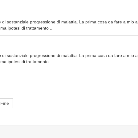
è di sostanziale progressione di malattia. La prima cosa da fare a mio a
ma ipotesi di trattamento ...
è di sostanziale progressione di malattia. La prima cosa da fare a mio a
ma ipotesi di trattamento ...
Fine