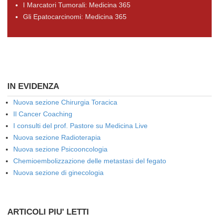
I Marcatori Tumorali: Medicina 365
Gli Epatocarcinomi: Medicina 365
IN EVIDENZA
Nuova sezione Chirurgia Toracica
Il Cancer Coaching
I consulti del prof. Pastore su Medicina Live
Nuova sezione Radioterapia
Nuova sezione Psicooncologia
Chemioembolizzazione delle metastasi del fegato
Nuova sezione di ginecologia
ARTICOLI PIU' LETTI