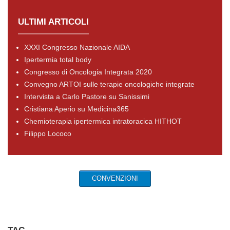
ULTIMI ARTICOLI
XXXI Congresso Nazionale AIDA
Ipertermia total body
Congresso di Oncologia Integrata 2020
Convegno ARTOI sulle terapie oncologiche integrate
Intervista a Carlo Pastore su Sanissimi
Cristiana Aperio su Medicina365
Chemioterapia ipertermica intratoracica HITHOT
Filippo Lococo
CONVENZIONI