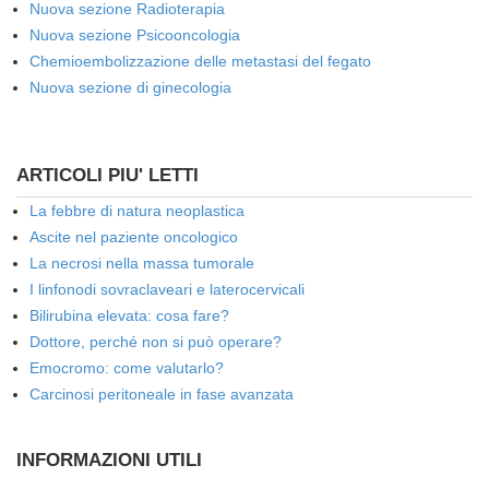
Nuova sezione Radioterapia
Nuova sezione Psicooncologia
Chemioembolizzazione delle metastasi del fegato
Nuova sezione di ginecologia
ARTICOLI PIU' LETTI
La febbre di natura neoplastica
Ascite nel paziente oncologico
La necrosi nella massa tumorale
I linfonodi sovraclaveari e laterocervicali
Bilirubina elevata: cosa fare?
Dottore, perché non si può operare?
Emocromo: come valutarlo?
Carcinosi peritoneale in fase avanzata
INFORMAZIONI UTILI