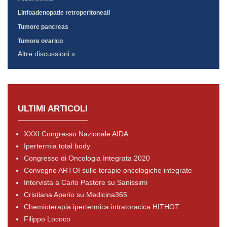
Linfoadenopatie retroperitoneali
Tumore pancreas
Tumore ovarico
Altre discussioni »
ULTIMI ARTICOLI
XXXI Congresso Nazionale AIDA
Ipertermia total body
Congresso di Oncologia Integrata 2020
Convegno ARTOI sulle terapie oncologiche integrate
Intervista a Carlo Pastore su Sanissimi
Cristiana Aperio su Medicina365
Chemioterapia ipertermica intratoracica HITHOT
Filippo Lococo