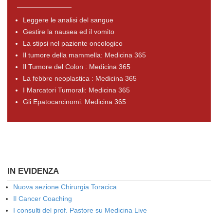
Leggere le analisi del sangue
Gestire la nausea ed il vomito
La stipsi nel paziente oncologico
Il tumore della mammella: Medicina 365
Il Tumore del Colon : Medicina 365
La febbre neoplastica : Medicina 365
I Marcatori Tumorali: Medicina 365
Gli Epatocarcinomi: Medicina 365
IN EVIDENZA
Nuova sezione Chirurgia Toracica
Il Cancer Coaching
I consulti del prof. Pastore su Medicina Live