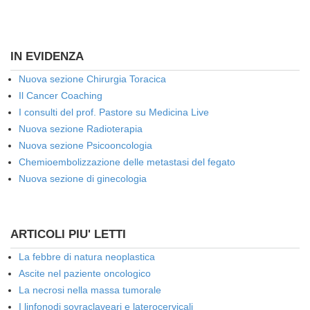
IN EVIDENZA
Nuova sezione Chirurgia Toracica
Il Cancer Coaching
I consulti del prof. Pastore su Medicina Live
Nuova sezione Radioterapia
Nuova sezione Psicooncologia
Chemioembolizzazione delle metastasi del fegato
Nuova sezione di ginecologia
ARTICOLI PIU' LETTI
La febbre di natura neoplastica
Ascite nel paziente oncologico
La necrosi nella massa tumorale
I linfonodi sovraclaveari e laterocervicali