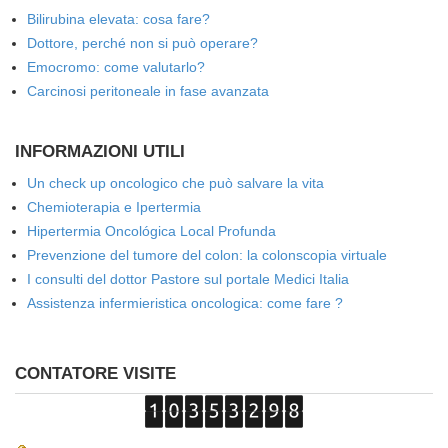
Bilirubina elevata: cosa fare?
Dottore, perché non si può operare?
Emocromo: come valutarlo?
Carcinosi peritoneale in fase avanzata
INFORMAZIONI UTILI
Un check up oncologico che può salvare la vita
Chemioterapia e Ipertermia
Hipertermia Oncológica Local Profunda
Prevenzione del tumore del colon: la colonscopia virtuale
I consulti del dottor Pastore sul portale Medici Italia
Assistenza infermieristica oncologica: come fare ?
CONTATORE VISITE