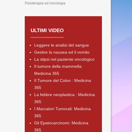
Fisioterapia ed oncologia
ULTIMI VIDEO
Leggere le analisi del sangue
Gestire la nausea ed il vomito
La stipsi nel paziente oncologico
Il tumore della mammella:
Medicina 365
Il Tumore del Colon : Medicina
365
La febbre neoplastica : Medicina
365
I Marcatori Tumorali: Medicina
365
Gli Epatocarcinomi: Medicina
365