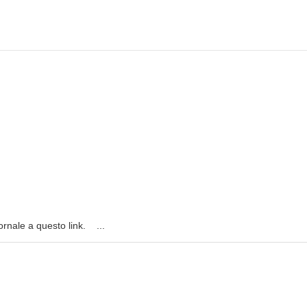
iornale a questo link. ...