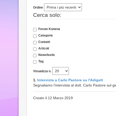
Ordine
Cerca solo:
Forum Kunena
Categorie
Contatti
Articoli
Newsfeeds
Tag
Visualizza n.
1.
Intervista a Carlo Pastore su l'Adigett
Segnaliamo l'intervista al dott. Carlo Pastore sul g
Creato il 12 Marzo 2019