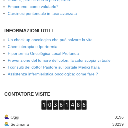
Emocromo: come valutarlo?
Carcinosi peritoneale in fase avanzata
INFORMAZIONI UTILI
Un check up oncologico che può salvare la vita
Chemioterapia e Ipertermia
Hipertermia Oncológica Local Profunda
Prevenzione del tumore del colon: la colonscopia virtuale
I consulti del dottor Pastore sul portale Medici Italia
Assistenza infermieristica oncologica: come fare ?
CONTATORE VISITE
Oggi
3196
Settimana
38239