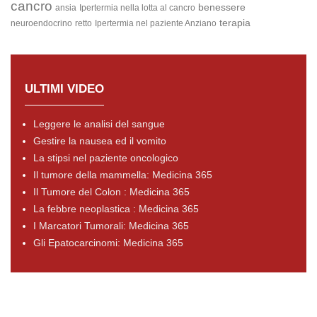
cancro
benessere
ansia
Ipertermia nella lotta al cancro
terapia
neuroendocrino
retto
Ipertermia nel paziente Anziano
ULTIMI VIDEO
Leggere le analisi del sangue
Gestire la nausea ed il vomito
La stipsi nel paziente oncologico
Il tumore della mammella: Medicina 365
Il Tumore del Colon : Medicina 365
La febbre neoplastica : Medicina 365
I Marcatori Tumorali: Medicina 365
Gli Epatocarcinomi: Medicina 365