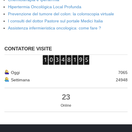
Hipertermia Oncológica Local Profunda
Prevenzione del tumore del colon: la colonscopia virtuale
I consulti del dottor Pastore sul portale Medici Italia
Assistenza infermieristica oncologica: come fare ?
CONTATORE VISITE
Oggi
7065
Settimana
24948
23
Online