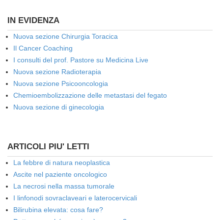
IN EVIDENZA
Nuova sezione Chirurgia Toracica
Il Cancer Coaching
I consulti del prof. Pastore su Medicina Live
Nuova sezione Radioterapia
Nuova sezione Psicooncologia
Chemioembolizzazione delle metastasi del fegato
Nuova sezione di ginecologia
ARTICOLI PIU' LETTI
La febbre di natura neoplastica
Ascite nel paziente oncologico
La necrosi nella massa tumorale
I linfonodi sovraclaveari e laterocervicali
Bilirubina elevata: cosa fare?