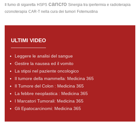
cancro
Il fumo di sigaretta
HSPS
Sinergia tra ipertermia e radioterapia
ozonoterapia
CAR-T nella cura dei tumori
Fotemustina
ULTIMI VIDEO
Leggere le analisi del sangue
Gestire la nausea ed il vomito
La stipsi nel paziente oncologico
Il tumore della mammella: Medicina 365
Il Tumore del Colon : Medicina 365
La febbre neoplastica : Medicina 365
I Marcatori Tumorali: Medicina 365
Gli Epatocarcinomi: Medicina 365