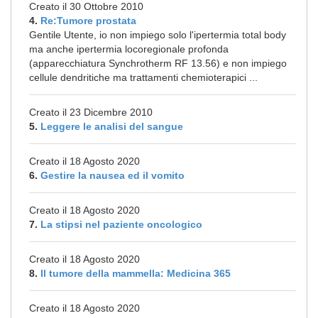
Creato il 30 Ottobre 2010
4.
Re:Tumore prostata
Gentile Utente, io non impiego solo l'ipertermia total body
ma anche ipertermia locoregionale profonda
(apparecchiatura Synchrotherm RF 13.56) e non impiego
cellule dendritiche ma trattamenti chemioterapici ...
Creato il 23 Dicembre 2010
5.
Leggere le analisi del sangue
Creato il 18 Agosto 2020
6.
Gestire la nausea ed il vomito
Creato il 18 Agosto 2020
7.
La stipsi nel paziente oncologico
Creato il 18 Agosto 2020
8.
Il tumore della mammella: Medicina 365
Creato il 18 Agosto 2020