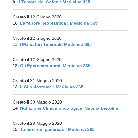
9.
Il Tumore del Colon : Medicina 365
Creato il 12 Giugno 2020
10.
La febbre neoplastica : Medicina 365
Creato il 12 Giugno 2020
11.
I Marcatori Tumorali: Medicina 365
Creato il 12 Giugno 2020
12.
Gli Epatocarcinomi: Medicina 365
Creato il 31 Maggio 2020
13.
Il Glioblastoma : Medicina 365
Creato il 30 Maggio 2020
14.
Nutrizione Clinica oncologica: Sabina Bietolini
Creato il 28 Maggio 2020
15.
Tumore del pancreas : Medicna 365